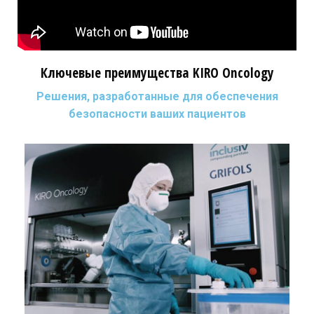
Ключевые преимущества KIRO Oncology
Решения, разработанные для обеспечения
безопасности ваших пациентов