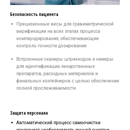
Безопасность пациента
Прецизионные весы для гравиметрической
верификации на всех этапах процесса
компаундирования, обеспечивающие
контроль точности дозирования
Встроенные сканеры штрихкодов и камеры
для идентификации лекарственных
препаратов, расходных материалов и
финальных контейнеров с целью обеспечения
полной прослеживаемости
Защита персонала
Автоматический процесс самоочистки
исключает необходимость ручной очистки