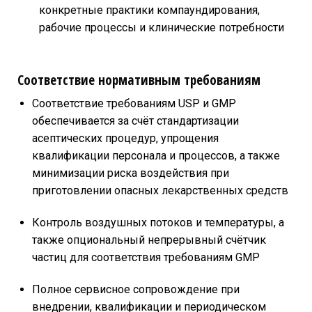
конкретные практики компаундирования,
рабочие процессы и клинические потребности
Соответствие нормативным требованиям
Соответствие требованиям USP и GMP
обеспечивается за счёт стандартизации
асептических процедур, упрощения
квалификации персонала и процессов, а также
минимизации риска воздействия при
приготовлении опасных лекарственных средств
Контроль воздушных потоков и температуры, а
также опциональный непрерывный счётчик
частиц для соответствия требованиям GMP
Полное сервисное сопровождение при
внедрении, квалификации и периодическом