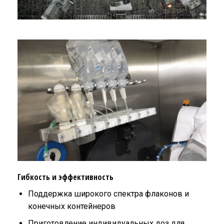
Гибкость и эффективность
Поддержка широкого спектра флаконов и
конечных контейнеров
Приготовление индивидуальных доз для