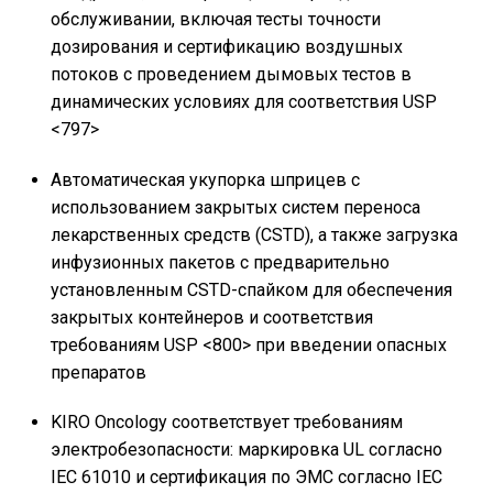
обслуживании, включая тесты точности
дозирования и сертификацию воздушных
потоков с проведением дымовых тестов в
динамических условиях для соответствия USP
<797>
Автоматическая укупорка шприцев с
использованием закрытых систем переноса
лекарственных средств (CSTD), а также загрузка
инфузионных пакетов с предварительно
установленным CSTD-спайком для обеспечения
закрытых контейнеров и соответствия
требованиям USP <800> при введении опасных
препаратов
KIRO Oncology соответствует требованиям
электробезопасности: маркировка UL согласно
IEC 61010 и сертификация по ЭМС согласно IEC