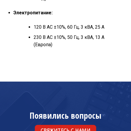
Электропитание:
120 В AC ±10%, 60 Гц, 3 кВА, 25 А
230 В AC ±10%, 50 Гц, 3 кВА, 13 А
(Европа)
Появились вопросы
СВЯЖИТЕСЬ С НАМИ