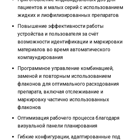
пациентов и малых серий с использованием
жидких и лиофилизированных препаратов
Повышение эффективности работы
устройства и пользователя за счёт
возможности идентификации и маркировки
материалов во время автоматического
компаундирования
Программное управление комбинацией,
заменой и повторным использованием
флаконов для оптимального расходования
препарата, включая отслеживание и
маркировку частично использованных
флаконов
Оптимизация рабочего процесса благодаря
визуальной панели планирования
Гибкие конфигурации, адаптированные под