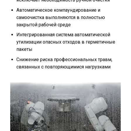
Автоматическое компаундирование и
самоочистка выполняются в полностью
закрытой рабочей среде
Интегрированная система автоматической
утилизации опасных отходов в герметичные
пакеты
Снижение риска профессиональных травм,
связанных с повторяющимися нагрузками