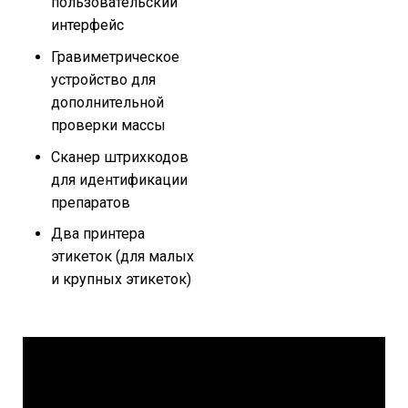
пользовательский
интерфейс
Гравиметрическое
устройство для
дополнительной
проверки массы
Сканер штрихкодов
для идентификации
препаратов
Два принтера
этикеток (для малых
и крупных этикеток)